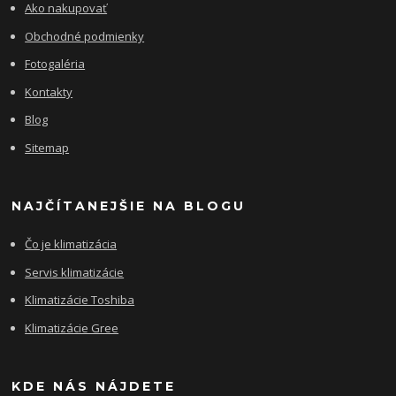
Ako nakupovať
Obchodné podmienky
Fotogaléria
Kontakty
Blog
Sitemap
NAJČÍTANEJŠIE NA BLOGU
Čo je klimatizácia
Servis klimatizácie
Klimatizácie Toshiba
Klimatizácie Gree
KDE NÁS NÁJDETE